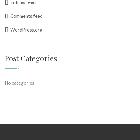
Entries feed
Comments feed
WordPress.org
Post Categories
No categories