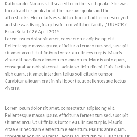
Lorem ipsum dolor sit amet, consectetur adipiscing elit.
Pellentesque massa ipsum, efficitur a fermen tum sed, suscipit
sit amet arcu. Ut ut finibus tortor, eu ultrices turpis. Mauris
vitae elit nec diam elementum elementum. Mauris ante quam,
consequat ac nibh placerat, lacinia sollicitudin mi. Duis facilisis
nibh quam, sit amet interdum tellus sollicitudin tempor.
Curabitur aliquam erat in nisl lobortis, ut pellentesque lectus
viverra.
Lorem ipsum dolor sit amet, consectetur adipiscing elit.
Pellentesque massa ipsum, efficitur a fermen tum sed, suscipit
sit amet arcu. Ut ut finibus tortor, eu ultrices turpis. Mauris
vitae elit nec diam elementum elementum. Mauris ante quam,
consequat ac nibh placerat, lacinia sollicitudin mi. Duis facilisis