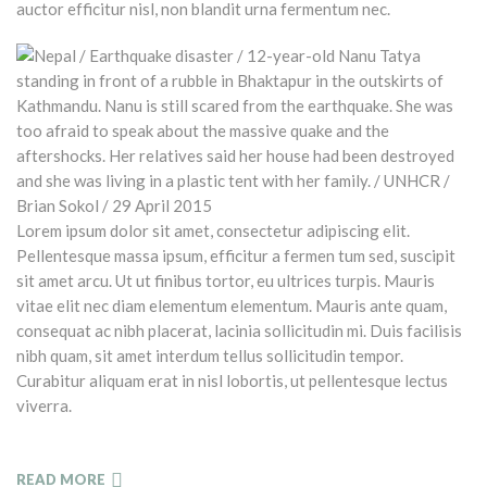
auctor efficitur nisl, non blandit urna fermentum nec.
Lorem ipsum dolor sit amet, consectetur adipiscing elit.
Pellentesque massa ipsum, efficitur a fermen tum sed, suscipit
sit amet arcu. Ut ut finibus tortor, eu ultrices turpis. Mauris
vitae elit nec diam elementum elementum. Mauris ante quam,
consequat ac nibh placerat, lacinia sollicitudin mi. Duis facilisis
nibh quam, sit amet interdum tellus sollicitudin tempor.
Curabitur aliquam erat in nisl lobortis, ut pellentesque lectus
viverra.
READ MORE