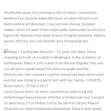
Vestibulum quam nisi, pretium a nibh sit amet, consectetur
hendrerit mi. Aenean imperdiet lacus sit amet elit porta, et
malesuada erat bibendum. Cras sed nunc massa. Quisque
tempor dolor sit amet tellus malesuada, malesuada iaculis eros
dignissim. Aenean vitae diam id lacus fringilla maximus. Mauris
auctor efficitur nisl, non blandit urna fermentum nec.
Lorem ipsum dolor sit amet, consectetur adipiscing elit.
Pellentesque massa ipsum, efficitur a fermen tum sed, suscipit
sit amet arcu. Ut ut finibus tortor, eu ultrices turpis. Mauris
vitae elit nec diam elementum elementum. Mauris ante quam,