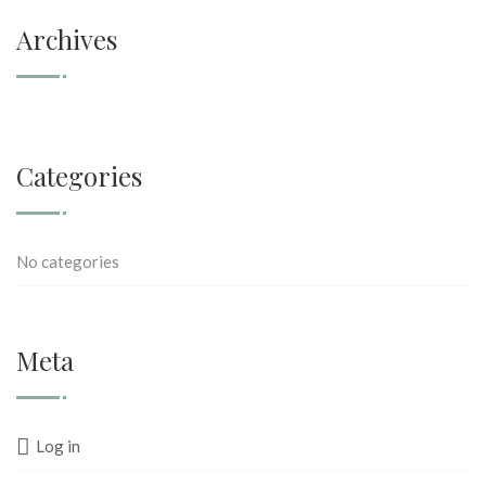
Archives
Categories
No categories
Meta
Log in