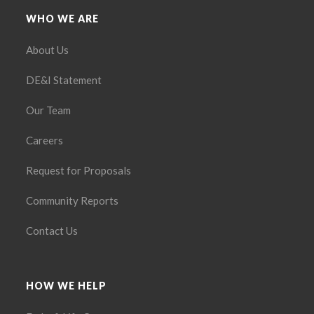
WHO WE ARE
About Us
DE&I Statement
Our Team
Careers
Request for Proposals
Community Reports
Contact Us
HOW WE HELP