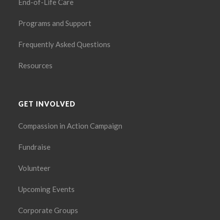
End-of-Life Care
Programs and Support
Frequently Asked Questions
Resources
GET INVOLVED
Compassion in Action Campaign
Fundraise
Volunteer
Upcoming Events
Corporate Groups